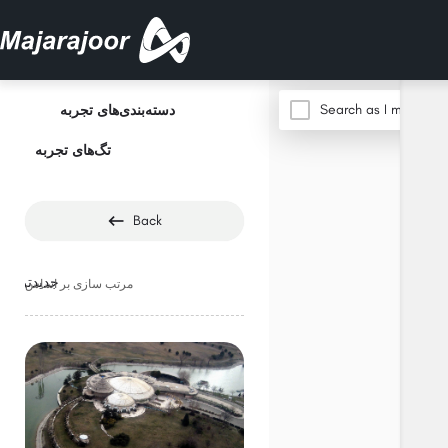
Search as I move th
دسته‌بندی‌های تجربه
تگ‌های تجربه
Back
جدیدترین
مرتب سازی بر اساس