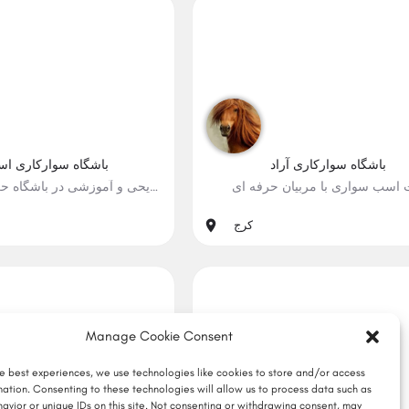
6
باشگاه سوارکاری آراد
باشگاه سوارکاری اس
 اسب سواری با مربیان حرفه ای
سوارکاری تفریحی و آموزشی در باشگاه حرفه ای اسواران
#بامزه, #هیجان, #یادگیری
#طبیعت, #هیجان, #یا
کرج
5
Manage Cookie Consent
he best experiences, we use technologies like cookies to store and/or access
mation. Consenting to these technologies will allow us to process data such as
avior or unique IDs on this site. Not consenting or withdrawing consent, may