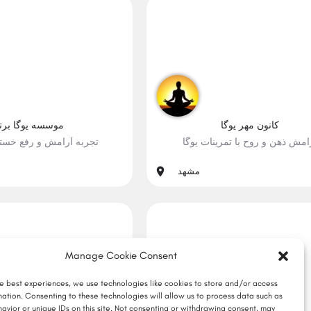
کانون مهر یوگا
موسسه یوگا برت
امش ذهن و روح با تمرینات یوگا
تجربه آرامش و رفع خستگ
#آرامش, #رضایت درون, #سلامت
#آرامش, #تعامل, #رضایت د
مشهد
Manage Cookie Consent
3
he best experiences, we use technologies like cookies to store and/or access
mation. Consenting to these technologies will allow us to process data such as
avior or unique IDs on this site. Not consenting or withdrawing consent, may