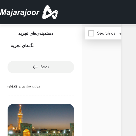
Search as I move th
دسته‌بندی‌های تجربه
تگ‌های تجربه
Back
جدیدترین
مرتب سازی بر اساس