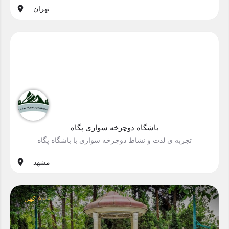
تهران
باشگاه دوچرخه سواری پگاه
تجربه ی لذت و نشاط دوچرخه سواری با باشگاه پگاه
مشهد
کهن ⭐⭐⭐