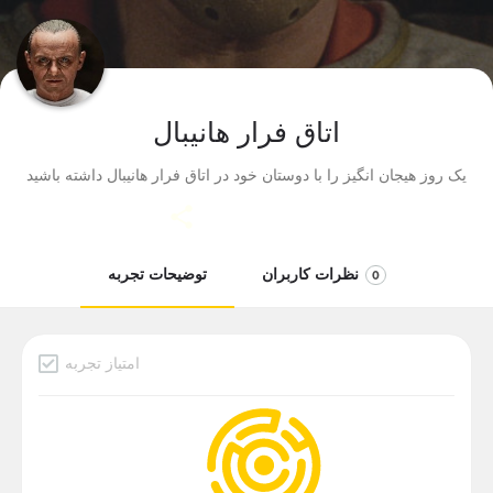
اتاق فرار هانیبال
یک روز هیجان انگیز را با دوستان خود در اتاق فرار هانیبال داشته باشید
نظرات کاربران
توضیحات تجربه
0
امتیاز تجربه
دسته بندی