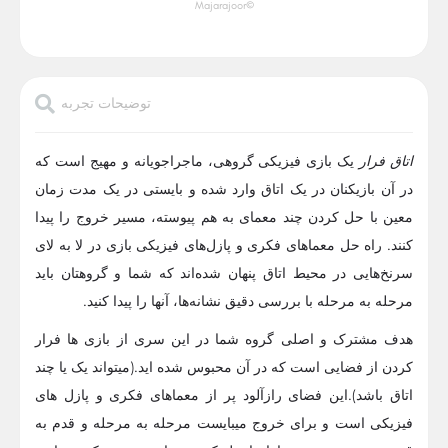
©Majarajoor
توضیحات تجربه
اتاق فرار
یک بازی فیزیکی گروهی، ماجراجویانه و مهیج است که
در آن بازیکنان در یک اتاق وارد شده و بایستی در یک مدت زمان
معین با حل کردن چند معمای به هم پیوسته، مسیر خروج را پیدا
کنند. راه حل معماهای فکری و پازل‌های فیزیکی بازی در لا به لای
سرنخ‌هایی در محیط اتاق پنهان شده‌اند که شما و گروهتان باید
مرحله به مرحله با بررسی دقیق نشانه‌ها، آنها را پیدا کنید.
هدف مشترک و اصلی گروه شما در این سری از بازی ها فرار
کردن از فضایی است که در آن محبوس شده اید.(میتواند یک یا چند
اتاق باشد).این فضای رازآلود پر از معماهای فکری و پازل های
فیزیکی است و برای خروج میبایست مرحله به مرحله و قدم به