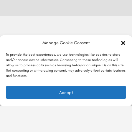
Manage Cookie Consent
To provide the best experiences, we use technologies like cookies to store
and/or access device information. Consenting to these technologies will
allow us to process data such as browsing behavior or unique IDs on this site.
Not consenting or withdrawing consent, may adversely affect certain features
and functions.
Accept