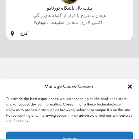
پینت بال باشگاه تورنادو
هیجان و تفریح با فرار از گلوله های رنگی
#اکشن, #بازی, #تعامل, #طبیعت, #هیجان
کرج
Manage Cookie Consent
To provide the best experiences, we use technologies like cookies to store
and/or access device information. Consenting to these technologies will
allow us to process data such as browsing behavior or unique IDs on this site.
Not consenting or withdrawing consent, may adversely affect certain features
and functions.
Accept