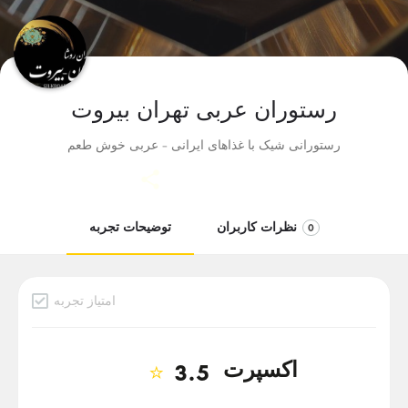
رستوران عربی تهران بیروت
رستورانی شیک با غذاهای ایرانی - عربی خوش طعم
نظرات کاربران
توضیحات تجربه
0
امتیاز تجربه
دسته بندی
اکسپرت
⭐
3.5
تگ‌ها