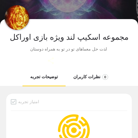
مجموعه اسکیپ لند ویژه بازی اوراکل
لذت حل معماهای تو در تو به همراه دوستان
نظرات کاربران
توضیحات تجربه
0
امتیاز تجربه
دسته بندی