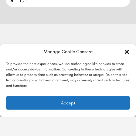
Manage Cookie Consent
To provide the best experiences, we use technologies like cookies to store
and/or access device information. Consenting to these technologies will
allow us to process data such as browsing behavior or unique IDs on this site.
Not consenting or withdrawing consent, may adversely affect certain features
and functions.
Accept