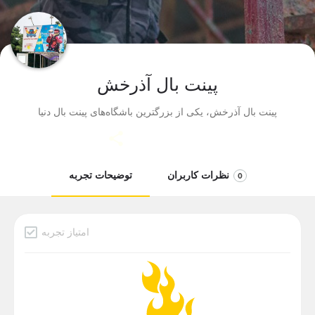
پینت بال آذرخش
پینت بال آذرخش، یکی از بزرگترین باشگاه‌های پینت بال دنیا
نظرات کاربران
توضیحات تجربه
0
امتیاز تجربه
دسته بندی