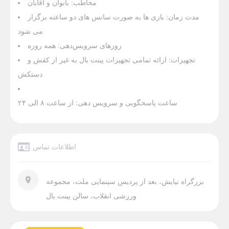
مخاطب: بانوان و آقایان
مدت زمان: بازی ها به صورت سانس های دو ساعته برگزار
می شود
روزهای سرویس‌دهی:
همه روزه
تجهیزات: ارائه تمامی تجهیزات پینت بال به غیر از کفش و
دستکش
ساعت پاسخگویی و سرویس دهی:
از ساعت ۸ الی ۲۴
اطلاعات تماس
بزرگراه نیایش، بعد از پردیس سینمایی ملت، مجموعه
ورزشی انقلاب، سالن پینت بال