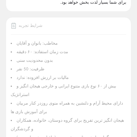
برای شما بسیار لذت بخش خواهد بود.
شرایط تجربه
مخاطب: بانوان و آقایان
مدت زمان استفاده: ۶۰ دقیقه
بدون محدودیت سنی
ظرفیت: 50 نفر
مالیات بر ارزش افزوده: ندارد
بیش از ۶۰ نوع بازی متنوع ایرانی و خارجی هیجان انگیز و
استراتژیک
دارای محیط آرام و دلنشین به همراه منوی روزدر کنار مربیان
برای آموزش بازی ها
هیجان انگیز ترین تفریح برای گروه دوستان، خانواده، همکاران
و گردشگران