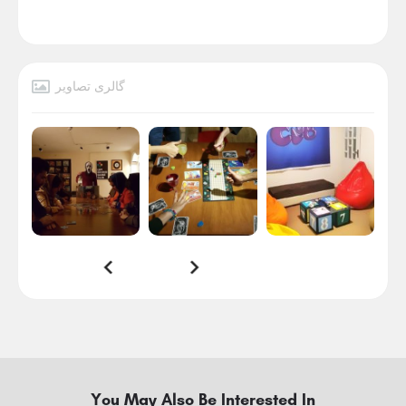
گالری تصاویر
You May Also Be Interested In