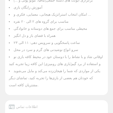
برگزاری ایونت های دسته جمعی(مافیا، مونو پولی و ...)
آموزش رایگان بازی
امکان انتخاب استراتژیک هیجانی، معمایی، فکری و ...
مناسب برای گروه های ۲ الی ۲۰ نفره
محیطی مناسب برای جمع های دوستانه و خانوادگی
همراه با فضای باز و دل انگیز
ساعت پاسخگویی و سرویس دهی:
۱۱ الی ۲۳
سرو انواع نوشیدنی های گرم و سرد در محل
اوقاتی شاد و با نشاط را با دوستان خود در محیط کافه بازی نو
و استفاده از برد گیم(بازی های رومیزی) این کافه زیبا تجربه کنید
یکی از مواردی که شما را هیجان‌زده می‌کند و مایل می‌شوید
که خودتان هم بعضی از بازی‌ها را تجربه کنید، تماشای دیگر
مشتریان کافه است.
اطلاعات تماس