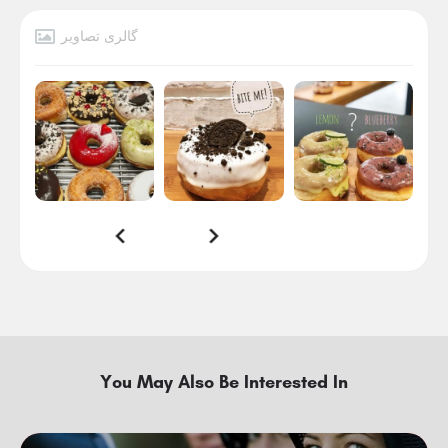
گالری تصاویر
You May Also Be Interested In