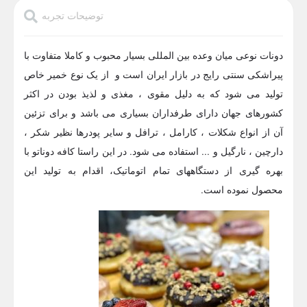
توضیحات تجربه
دونات نوعی میان وعده بین المللی بسیار محبوب و کاملا متفاوت با
پیراشکی سنتی رایج در بازار ایران است و از یک نوع خمیر خاص
تولید می شود که به دلیل مقوی ، مغذی و لذیذ بودن در اکثر
کشورهای جهان دارای طرفداران بسیاری می باشد و برای تزئین
آن از انواع شکلات ، کارامل ، ترافل و سایر پودرها نظیر شکر ،
دارچین ، نارگیل و ... استفاده می شود. در این راستا کافه دوناتو با
بهره گیری از دستگاههای تمام اتوماتیک، اقدام به تولید این
محصول نموده است.