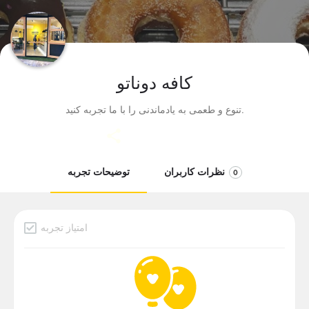
کافه دوناتو
تنوع و طعمی به یادماندنی را با ما تجربه کنید.
نظرات کاربران
توضیحات تجربه
0
امتیاز تجربه
دسته بندی