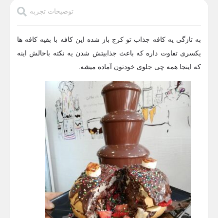
توضیحات تجربه
به تازگی یه کافه جذاب تو کرج باز شده این کافه با بقیه کافه ها
یکسری تفاوت داره که باعث جذابیتش شدن یه نکته باحالش اینه
که اینجا همه چی جلوی خودتون آماده میشه.