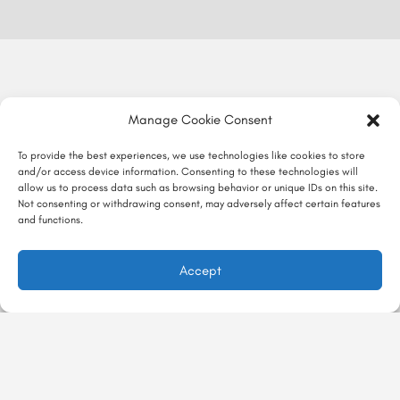
Manage Cookie Consent
To provide the best experiences, we use technologies like cookies to store
and/or access device information. Consenting to these technologies will
allow us to process data such as browsing behavior or unique IDs on this site.
Not consenting or withdrawing consent, may adversely affect certain features
and functions.
Accept