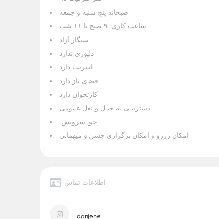
صبحانه پنج شنبه و جمعه
ساعت کاری: ۹ صبح تا ۱۱ شب
سیگار آزاد
دلیوری ندارد
اینترنت دارد
فضای باز دارد
کارتخوان دارد
دسترسی به حمل و نقل عمومی
حق سرویس
امکان رزرو و امکان برگزاری جشن و میهمانی
اطلاعات تماس
danjeh@