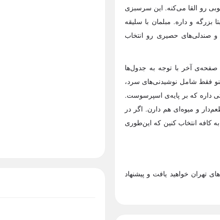
ی رو القا می‌کنه. این سرسبزی
بزرگه و داره. مبلمان با سلیقه
 و صندلی‌های حصیری رو انتخاب
صفحه‌ی آخر با توجه به جدول‌ها
منو فقط شامل نوشیدنی‌های سرد،
تی داره که بر پایه‌ی اسپرسوست.
‌دار و میوه‌ای هم دارن. اگر در
به کافه انتخاب کنین که این‌طوری
ای تهران خواهید یافت و پیشنهاد