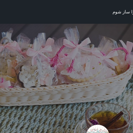
ا ساز شوم