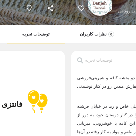
ی رویایی
نظرات کاربران
توضیحات تجربه
0
توضیحات تجربه
 دو بخشه کافه و شیرینی‌فروشی
فارش میدین رو در کنار نوشیدنی
فانتزی
ی خاص و زیبا در خیابان فرشته
 در کنار دوستان خود، به دور از
این کافه با خوشرویی، میزبانی
طعم و مواد به کار رفته در آ‌ن‌ها