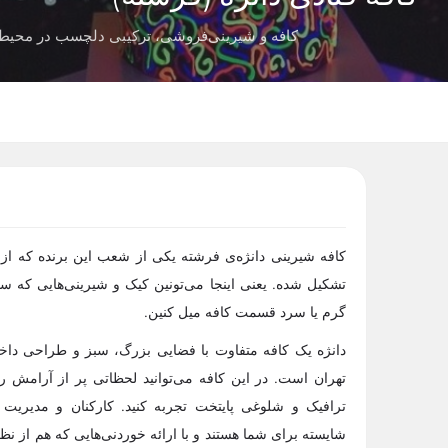
کافه و شیرینی‌فروشی، ترکیبی دلچسب در محیط
کافه شیرینی دانژه‌ی فرشته یکی از شعب این برنده که از
تشکیل شده. یعنی اینجا می‌تونین کیک و شیرینی‌هایی که س
گرم یا سرد قسمت کافه میل کنین.
دانژه یک کافه متفاوت با فضایی بزرگ، سبز و طراحی داخل
تهران است. در این کافه می‌توانید لحظاتی پر از آرامش را
ترافیک و شلوغی پایتخت تجربه کنید. کارکنان و مدیریت 
شایسته‌ برای شما هستند و با ارائه خوردنی‌هایی که هم از نظر 