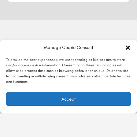
Manage Cookie Consent
To provide the best experiences, we use technologies like cookies to store
and/or access device information. Consenting to these technologies will
allow us to process data such as browsing behavior or unique IDs on this site.
Not consenting or withdrawing consent, may adversely affect certain features
and functions.
Accept